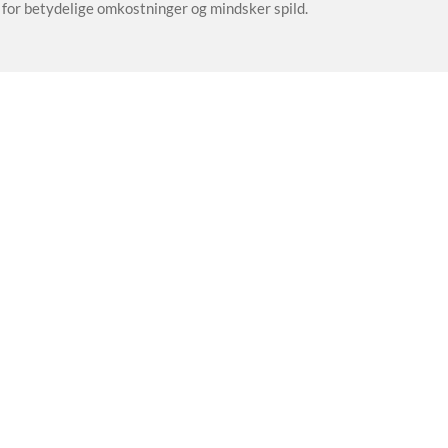
g for betydelige omkostninger og mindsker spild.