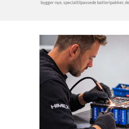
bygger nye, specialtilpassede batteripakker, de