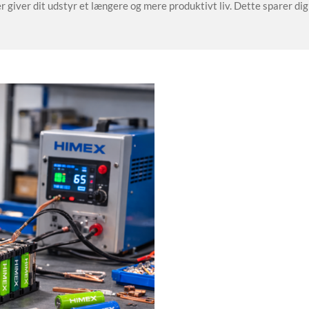
r giver dit udstyr et længere og mere produktivt liv. Dette sparer di