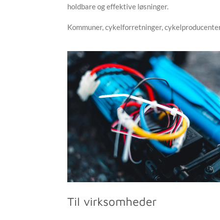
holdbare og effektive løsninger.
Kommuner, cykelforretninger, cykelproducenter, 
Til virksomheder