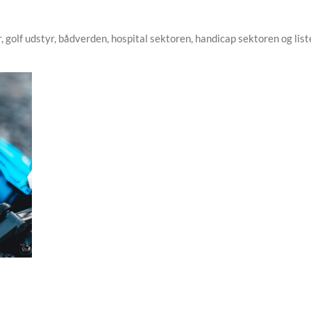
golf udstyr, bådverden, hospital sektoren, handicap sektoren og list