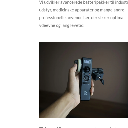
Vi udvikler avancerede batteripakker til industr
udstyr, medicinske apparater og mange andre
professionelle anvendelser, der sikrer optimal
ydeevne og lang levetid.